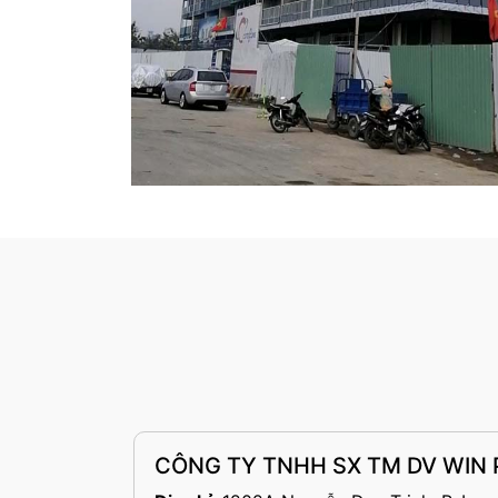
CÔNG TY TNHH SX TM DV WIN