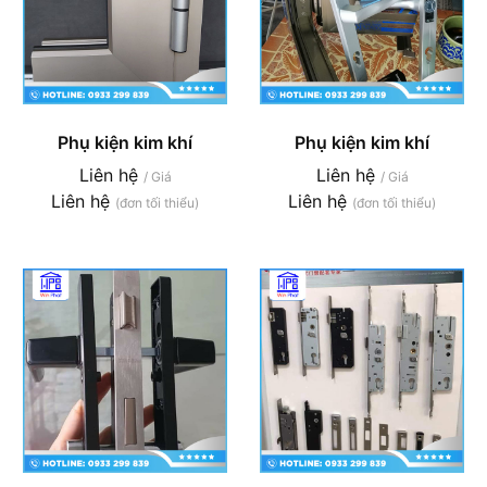
Phụ kiện kim khí
Phụ kiện kim khí
Liên hệ
Liên hệ
/ Giá
/ Giá
Liên hệ
Liên hệ
(đơn tối thiểu)
(đơn tối thiểu)