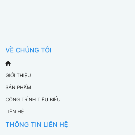
VỀ CHÚNG TÔI
GIỚI THIỆU
SẢN PHẨM
CÔNG TRÌNH TIÊU BIỂU
LIÊN HỆ
THÔNG TIN LIÊN HỆ